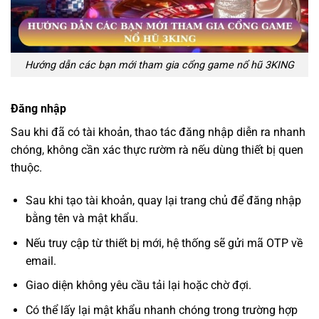
Hướng dẫn các bạn mới tham gia cổng game nổ hũ 3KING
Đăng nhập
Sau khi đã có tài khoản, thao tác đăng nhập diễn ra nhanh
chóng, không cần xác thực rườm rà nếu dùng thiết bị quen
thuộc.
Sau khi tạo tài khoản, quay lại trang chủ để đăng nhập
bằng tên và mật khẩu.
Nếu truy cập từ thiết bị mới, hệ thống sẽ gửi mã OTP về
email.
Giao diện không yêu cầu tải lại hoặc chờ đợi.
Có thể lấy lại mật khẩu nhanh chóng trong trường hợp