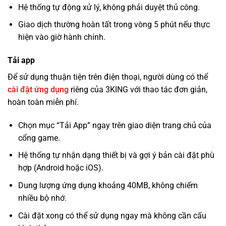
Hệ thống tự động xử lý, không phải duyệt thủ công.
Giao dịch thường hoàn tất trong vòng 5 phút nếu thực
hiện vào giờ hành chính.
Tải app
Để sử dụng thuận tiện trên điện thoại, người dùng có thể
cài đặt ứng dụng
riêng của 3KING với thao tác đơn giản,
hoàn toàn miễn phí.
Chọn mục “Tải App” ngay trên giao diện trang chủ của
cổng game.
Hệ thống tự nhận dạng thiết bị và gợi ý bản cài đặt phù
hợp (Android hoặc iOS).
Dung lượng ứng dụng khoảng 40MB, không chiếm
nhiều bộ nhớ.
Cài đặt xong có thể sử dụng ngay mà không cần cấu