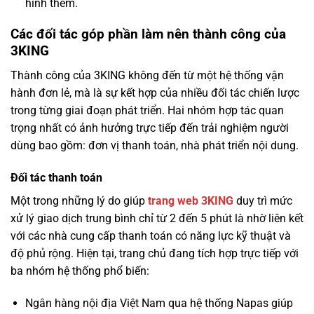
hình thêm.
Các đối tác góp phần làm nên thành công của
3KING
Thành công của 3KING không đến từ một hệ thống vận
hành đơn lẻ, mà là sự kết hợp của nhiều đối tác chiến lược
trong từng giai đoạn phát triển. Hai nhóm hợp tác quan
trọng nhất có ảnh hưởng trực tiếp đến trải nghiệm người
dùng bao gồm: đơn vị thanh toán, nhà phát triển nội dung.
Đối tác thanh toán
Một trong những lý do giúp
trang web 3KING
duy trì mức
xử lý giao dịch trung bình chỉ từ 2 đến 5 phút là nhờ liên kết
với các nhà cung cấp thanh toán có năng lực kỹ thuật và
độ phủ rộng. Hiện tại, trang chủ đang tích hợp trực tiếp với
ba nhóm hệ thống phổ biến:
Ngân hàng nội địa Việt Nam qua hệ thống Napas giúp