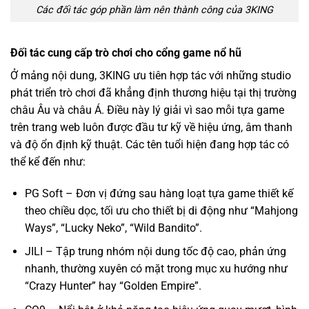
Các đối tác góp phần làm nên thành công của 3KING
Đối tác cung cấp trò chơi cho cổng game nổ hũ
Ở mảng nội dung, 3KING ưu tiên hợp tác với những studio
phát triển trò chơi đã khẳng định thương hiệu tại thị trường
châu Âu và châu Á. Điều này lý giải vì sao mỗi tựa game
trên trang web luôn được đầu tư kỹ về hiệu ứng, âm thanh
và độ ổn định kỹ thuật. Các tên tuổi hiện đang hợp tác có
thể kể đến như:
PG Soft – Đơn vị đứng sau hàng loạt tựa game thiết kế
theo chiều dọc, tối ưu cho thiết bị di động như “Mahjong
Ways”, “Lucky Neko”, “Wild Bandito”.
JILI – Tập trung nhóm nội dung tốc độ cao, phản ứng
nhanh, thường xuyên có mặt trong mục xu hướng như
“Crazy Hunter” hay “Golden Empire”.