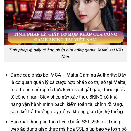
Tính pháp lý, giấy tờ hợp pháp của cổng game 3KING tại Việt
Nam
Được cấp phép bởi MGA – Malta Gaming Authority: Đây
là cơ quan quản lý cá cược hợp pháp có trụ sở tại Malta,
một trong những tổ chức kiểm soát gắt gao, được quốc
tế công nhận. Giấy phép này xác thực 3KING có khả
năng vận hành minh bạch, kiểm toán tài chính rõ ràng,
cam kết trả thưởng đầy đủ và không gian lận hệ thống.
Bảo mật thông tin theo tiêu chuẩn SSL 256-bit: Trang
web áp dụng giao thức mã hóa SSL giúp bảo vệ toàn bộ