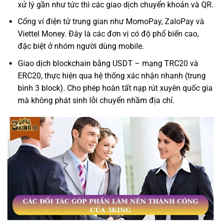
xử lý gần như tức thì các giao dịch chuyển khoản và QR.
Cổng ví điện tử trung gian như MomoPay, ZaloPay và
Viettel Money. Đây là các đơn vị có độ phổ biến cao,
đặc biệt ở nhóm người dùng mobile.
Giao dịch blockchain bằng USDT – mạng TRC20 và
ERC20, thực hiện qua hệ thống xác nhận nhanh (trung
bình 3 block). Cho phép hoàn tất nạp rút xuyên quốc gia
mà không phát sinh lỗi chuyển nhầm địa chỉ.