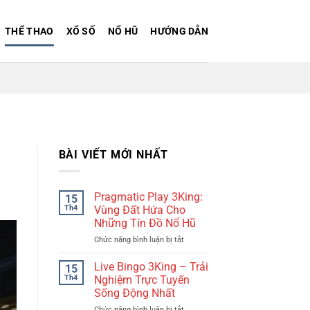
THỂ THAO
XỔ SỐ
NỔ HŨ
HƯỚNG DẪN
BÀI VIẾT MỚI NHẤT
Pragmatic Play 3King:
15
Th4
Vùng Đất Hứa Cho
Những Tín Đồ Nổ Hũ
ở
Chức năng bình luận bị tắt
Pragmatic
Play
Live Bingo 3King – Trải
15
3King:
Th4
Nghiệm Trực Tuyến
Vùng
Sống Động Nhất
Đất
ở
Chức năng bình luận bị tắt
Hứa