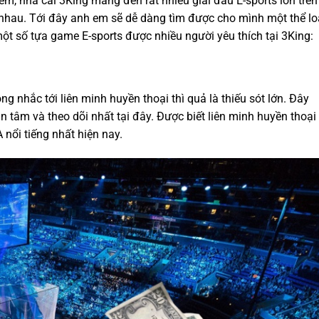
, nhà cái 3King mang đến rất nhiều giải đấu E-sports lớn trên
c nhau. Tới đây anh em sẽ dễ dàng tìm được cho mình một thể lo
ột số tựa game E-sports được nhiều người yêu thích tại 3King:
g nhắc tới liên minh huyền thoại thì quả là thiếu sót lớn. Đây
tâm và theo dõi nhất tại đây. Được biết liên minh huyền thoại
ổi tiếng nhất hiện nay.