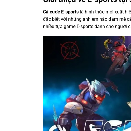
Cá cược E-sports
là hình thức mới xuất hiệ
đặc biệt với những anh em nào đam mê các
nhiều tựa game E-sports dành cho người chơ