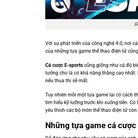
Gi
Với sự phát triển của công nghệ 4.0, nơi các
của những tựa game thể thao điện tử cũng
Cá cược E-sports
cũng giống như cá độ bìn
tưởng cho là có khả năng thắng cao nhất.
nếu thua thì sẽ mất.
Tuy nhiên mỗi một tựa game lại có cách th
tìm hiểu kỹ lưỡng trước khi xuống tiền. Có
yêu thích các bộ môn thể thao điện tử còn đ
Những tựa game cá cược 