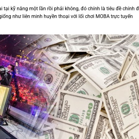
tại kỹ năng một lần rồi phải không, đó chính là tiêu đề chính đ
iống như liên minh huyền thoại với lối chơi MOBA trực tuyến